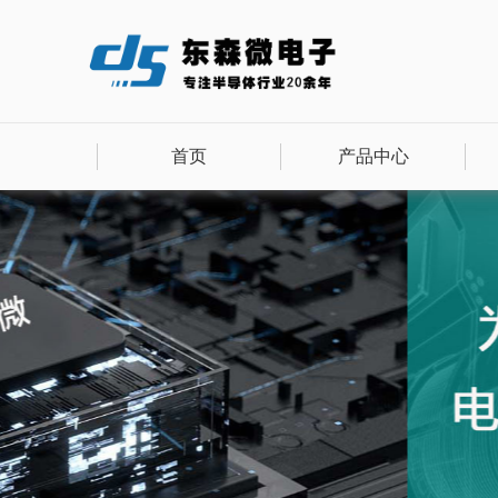
首页
产品中心