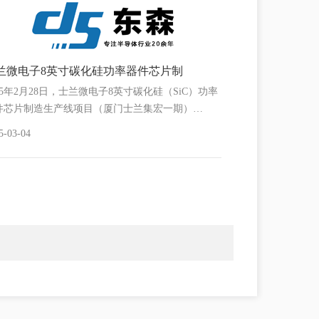
兰微电子8英寸碳化硅功率器件芯片制
25年2月28日，士兰微电子8英寸碳化硅（SiC）功率
件芯片制造生产线项目（厦门士兰集宏一期）…
5-03-04