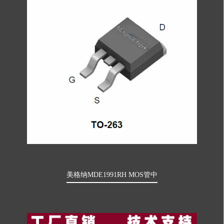
美格纳MDE1991RH MOS管中