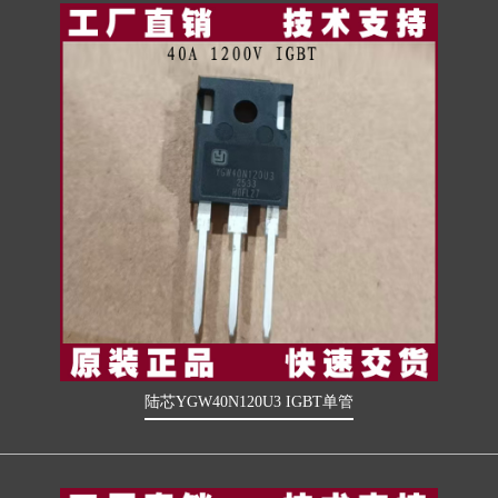
陆芯YGW40N120U3 IGBT单管