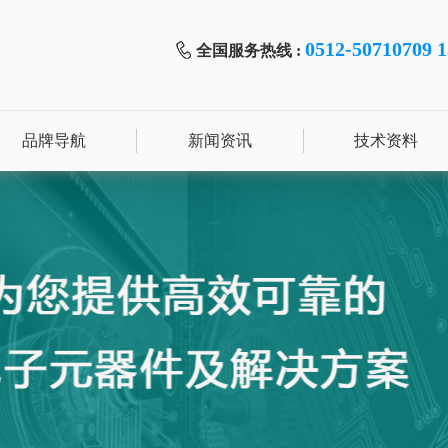
0512-50710709 
全国服务热线 :
品牌导航
新闻资讯
技术资料