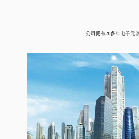
公司拥有20多年电子元