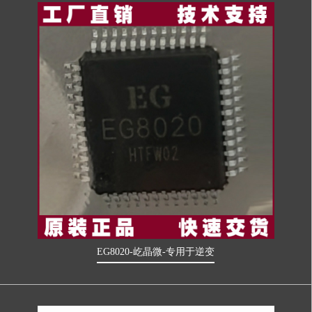
EG8020-屹晶微-专用于逆变