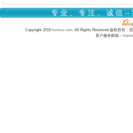
专 业 、 专 注 、 诚 信 --
Copyright 2018
ksmcu.com
. All Rights Reserved.版
客户服务邮箱：
mast