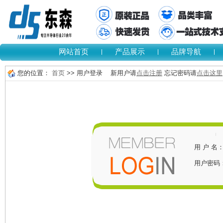
网站首页
产品展示
品牌导航
您的位置：
首页
>> 用户登录 新用户请
点击注册
忘记密码请
点击这里
用 户 名
用户密码