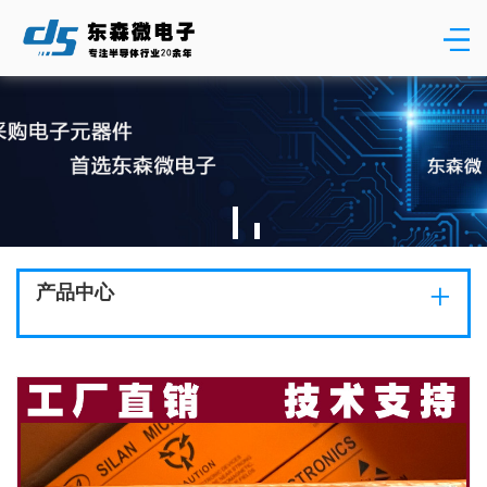
+
产品中心