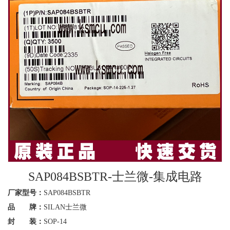
SAP084BSBTR-士兰微-集成电路
厂家型号：
SAP084BSBTR
品 牌：
SILAN士兰微
封 装：
SOP-14