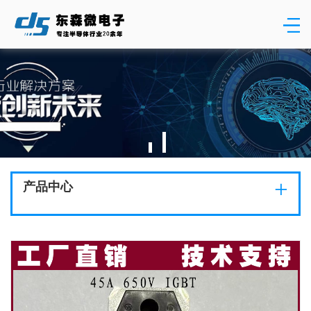
+
产品中心