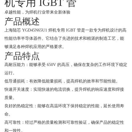
机专用 IGBT 管
卓越性能，为焊机行业带来全新体验
产品概述
上海陆芯 YGD45N65U1 焊机专用 IGBT 管是一款专为焊机设计的高
性能功率半导体器件。它结合了先进的技术和精湛的制造工艺，能
够满足各种焊机应用的严格要求。
产品特点
高耐压能力：能够承受 650V 的高压，确保在复杂的工作环境下稳定
运行。
低导通损耗：有效降低能量损耗，提高焊机的效率和节能性能。
快速开关速度：实现快速的电流切换，提升焊机的响应速度和焊接
质量。
良好的热稳定性：能够在高温环境下保持稳定的性能，延长使用寿
命。
高可靠性：经过严格的质量检测和可靠性验证，确保产品的稳定性
和一致性。