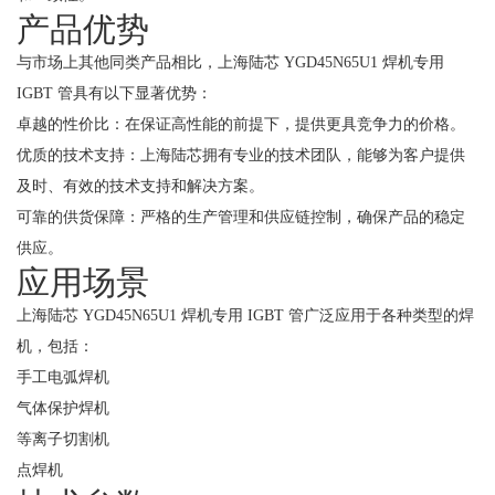
产品优势
与市场上其他同类产品相比，上海陆芯 YGD45N65U1 焊机专用
IGBT 管具有以下显著优势：
卓越的性价比：在保证高性能的前提下，提供更具竞争力的价格。
优质的技术支持：上海陆芯拥有专业的技术团队，能够为客户提供
及时、有效的技术支持和解决方案。
可靠的供货保障：严格的生产管理和供应链控制，确保产品的稳定
供应。
应用场景
上海陆芯 YGD45N65U1 焊机专用 IGBT 管广泛应用于各种类型的焊
机，包括：
手工电弧焊机
气体保护焊机
等离子切割机
点焊机