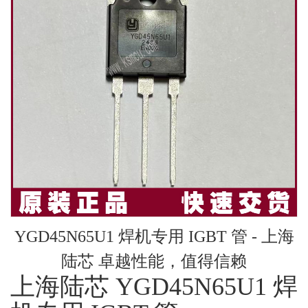
YGD45N65U1 焊机专用 IGBT 管 - 上海
陆芯 卓越性能，值得信赖
上海陆芯 YGD45N65U1 焊