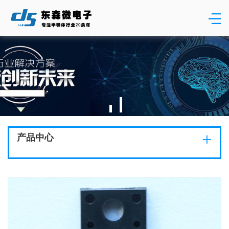
+
产品中心