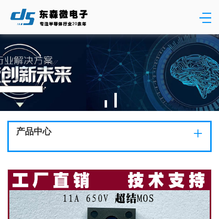
+
产品中心