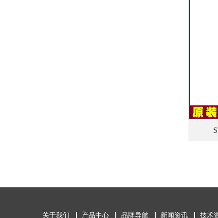
关于我们
产品中心
品牌导航
新闻资讯
技术