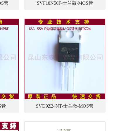
OS管
SVF18N50F-士兰微-MOS管
S管
SVD9Z24NT-士兰微-MOS管