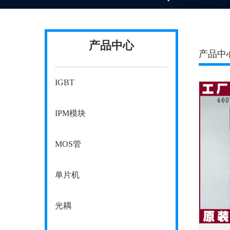
产品中心
产品中
IGBT
IPM模块
MOS管
单片机
光耦