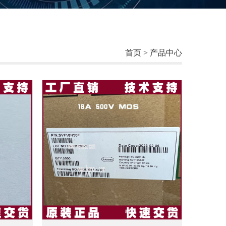
首页
> 产品中心