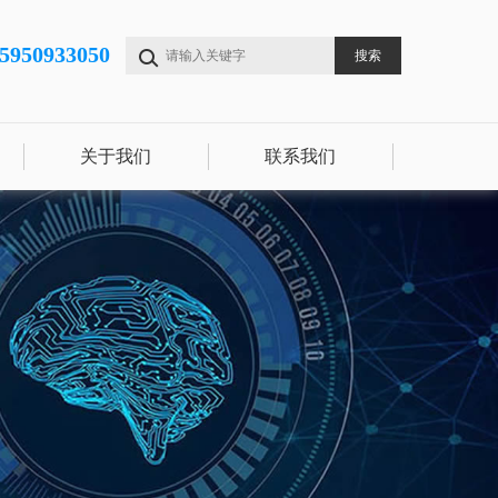
15950933050
关于我们
联系我们