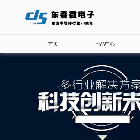
首页
产品中心