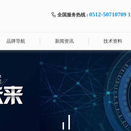
0512-50710709 
全国服务热线 :
品牌导航
新闻资讯
技术资料