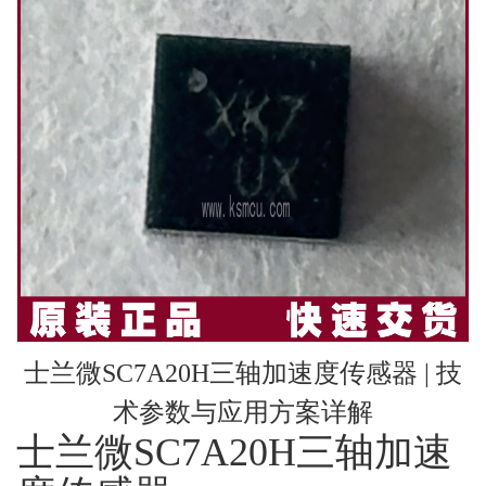
士兰微SC7A20H三轴加速度传感器 | 技
术参数与应用方案详解
士兰微SC7A20H三轴加速