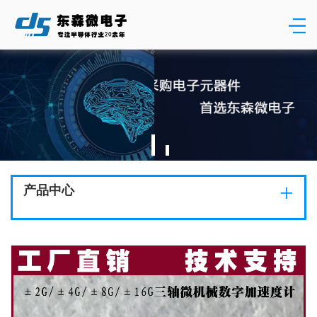
+
产品中心