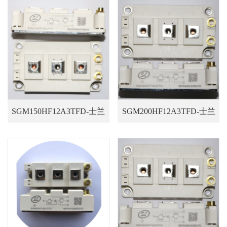
SGM150HF12A3TFD-士兰
SGM200HF12A3TFD-士兰
微-IGBT模块
微-IGBT模块