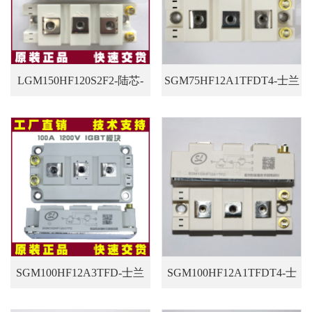
LGM150HF120S2F2-陆芯-
SGM75HF12A1TFDT4-士兰
IGBT模块
微-IGBT模块
SGM100HF12A3TFD-士兰
SGM100HF12A1TFDT4-士
微-IGBT模块
兰微-IGBT模块