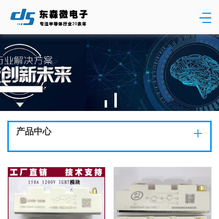
+
产品中心