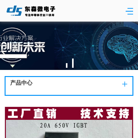
+
产品中心