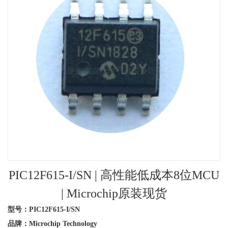
PIC12F615-I/SN | 高性能低成本8位MCU
| Microchip原装现货
型号：PIC12F615-I/SN
品牌：Microchip Technology