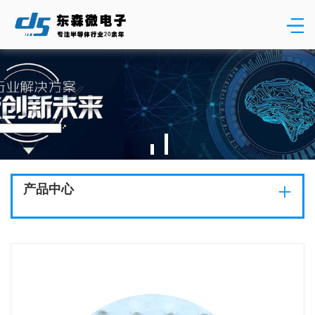
+
产品中心