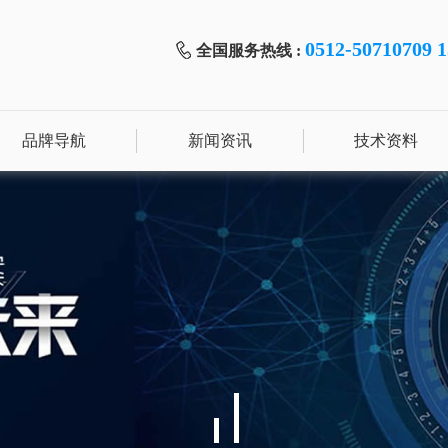
0512-50710709 
全国服务热线 :
品牌导航
新闻资讯
技术资料