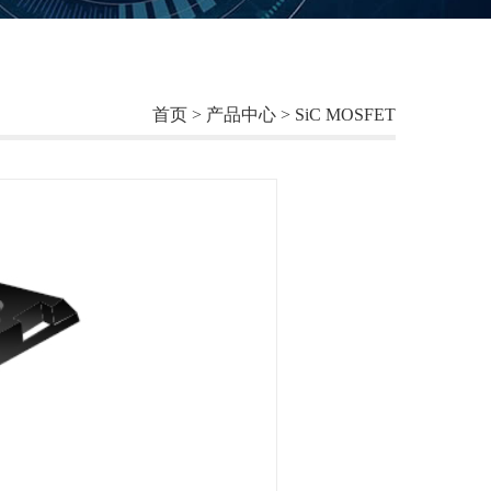
首页
>
产品中心
>
SiC MOSFET