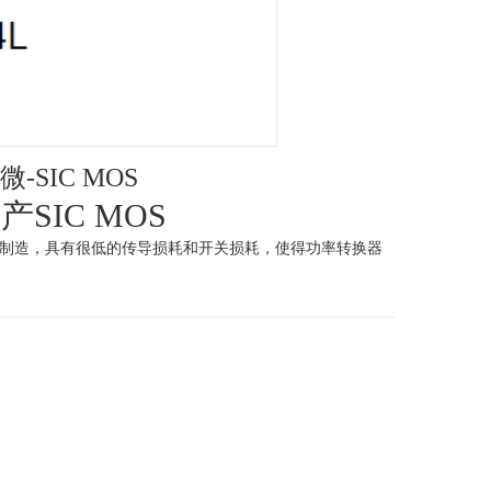
微-SIC MOS
IC MOS
制造，具有很低的传导损耗和开关损耗，使得功率转换器