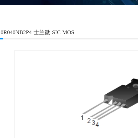
20R040NB2P4-士兰微-SIC MOS