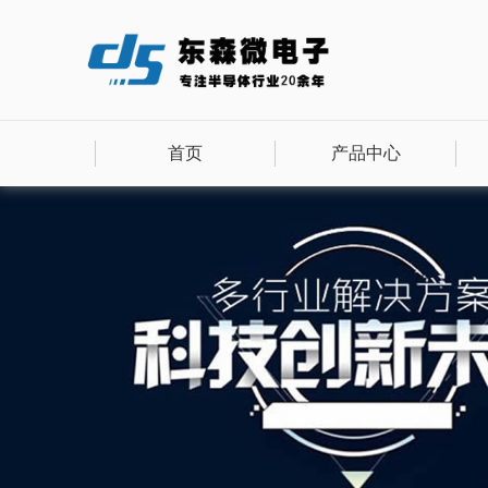
首页
产品中心