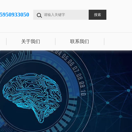
15950933050
关于我们
联系我们