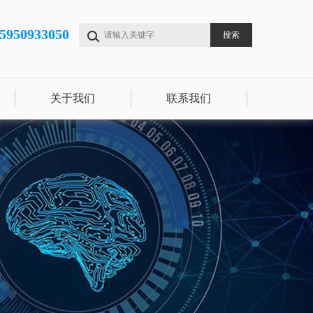
15950933050
关于我们
联系我们