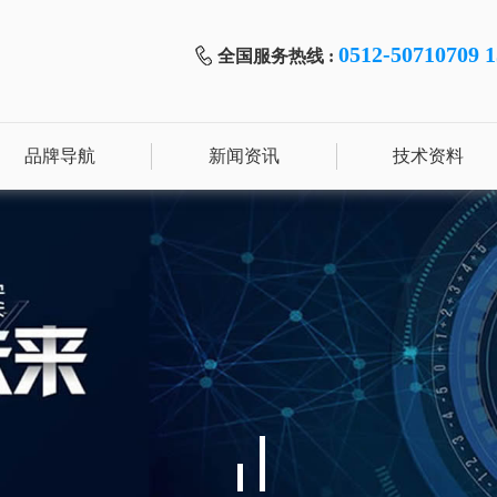
0512-50710709 
全国服务热线 :
品牌导航
新闻资讯
技术资料