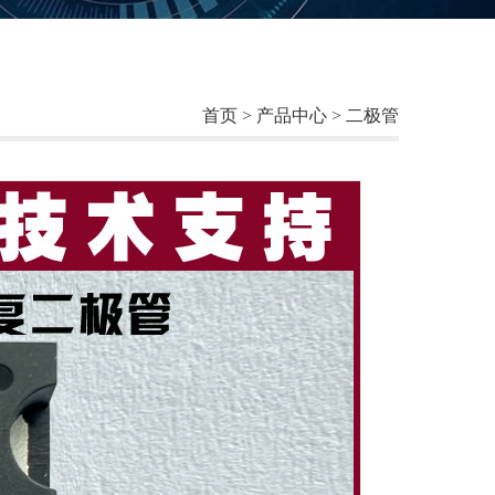
首页
>
产品中心
>
二极管