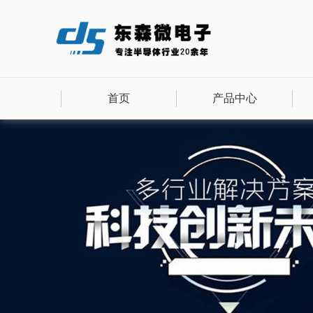
首页
产品中心